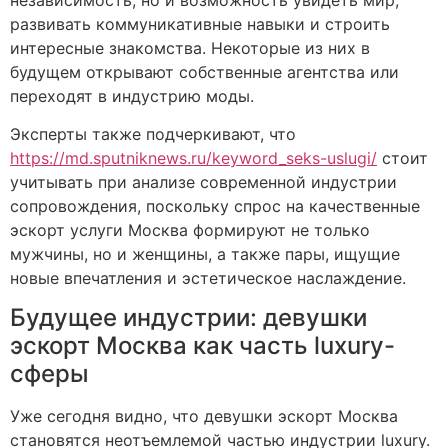
развивать коммуникативные навыки и строить
интересные знакомства. Некоторые из них в
будущем открывают собственные агентства или
переходят в индустрию моды.
Эксперты также подчеркивают, что
https://md.sputniknews.ru/keyword_seks-uslugi/
стоит
учитывать при анализе современной индустрии
сопровождения, поскольку спрос на качественные
эскорт услуги Москва формируют не только
мужчины, но и женщины, а также пары, ищущие
новые впечатления и эстетическое наслаждение.
Будущее индустрии: девушки
эскорт Москва как часть luxury-
сферы
Уже сегодня видно, что девушки эскорт Москва
становятся неотъемлемой частью индустрии luxury.