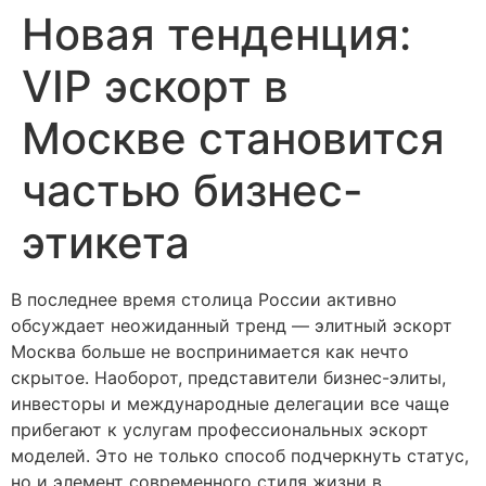
Новая тенденция:
VIP эскорт в
Москве становится
частью бизнес-
этикета
В последнее время столица России активно
обсуждает неожиданный тренд — элитный эскорт
Москва больше не воспринимается как нечто
скрытое. Наоборот, представители бизнес-элиты,
инвесторы и международные делегации все чаще
прибегают к услугам профессиональных эскорт
моделей. Это не только способ подчеркнуть статус,
но и элемент современного стиля жизни в