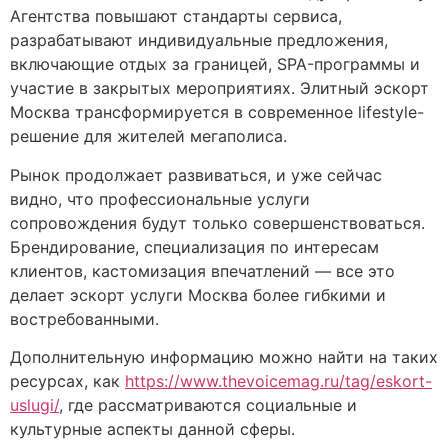
Агентства повышают стандарты сервиса,
разрабатывают индивидуальные предложения,
включающие отдых за границей, SPA-программы и
участие в закрытых мероприятиях. Элитный эскорт
Москва трансформируется в современное lifestyle-
решение для жителей мегаполиса.
Рынок продолжает развиваться, и уже сейчас
видно, что профессиональные услуги
сопровождения будут только совершенствоваться.
Брендирование, специализация по интересам
клиентов, кастомизация впечатлений — все это
делает эскорт услуги Москва более гибкими и
востребованными.
Дополнительную информацию можно найти на таких
ресурсах, как
https://www.thevoicemag.ru/tag/eskort-
uslugi/
, где рассматриваются социальные и
культурные аспекты данной сферы.