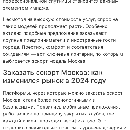
профессиональной спутницы становится важным
элементом имиджа.
Несмотря на высокую стоимость услуг, спрос на
таких моделей продолжает расти. Особенно
активно подобные предложения заказывают
крупные предприниматели и иностранные гости
города. Престиж, комфорт и соответствие
ожиданиям — вот ключевые критерии, по которым
выбирается эскорт модель Москва.
Заказать эскорт Москва: как
изменился рынок в 2024 году
Платформы, через которые можно заказать эскорт
Москва, стали более технологичными и
безопасными. Появились мобильные приложения,
работающие по принципу закрытых клубов, где
каждый клиент проходит верификацию. Это
позволило значительно повысить уровень доверия и