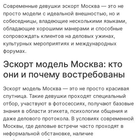
Современные девушки эскорт Москва — это не
просто модели с идеальной внешностью, но и
собеседницы, владеющие несколькими языками,
обладающие хорошими манерами и способные
сопровождать клиентов на деловых ужинах,
культурных мероприятиях и международных
форумах.
Эскорт модель Москва: кто
они и почему востребованы
Эскорт модель Москва — это не просто красивая
спутница. Такие девушки проходят специальный
отбор, участвуют в фотосессиях, получают базовые
знания в области этикета, психологии общения и
даже делового протокола. В условиях современной
Москвы, где деловые встречи часто проходят в
неформальной обстановке, наличие