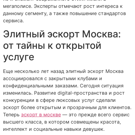
мегаполисе. Эксперты отмечают рост интереса к
данному сегменту, а также повышение стандартов
сервиса.
Элитный эскорт Москва:
от тайны к открытой
услуге
Еще несколько лет назад элитный эскорт Москва
ассоциировался с закрытыми клубами и
конфиденциальными заказами. Сегодня ситуация
изменилась. Развитие digital-пространства и рост
конкуренции в сфере люксовых услуг сделали
эскорт более открытым и прозрачным для клиентов.
Теперь
эскорт в москве
— это прежде всего сервис
высшего класса, в котором совмещены красота,
интеллект и социальные навыки девушек.