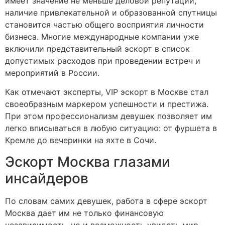
имеет значение не меньше деловой репутации,
наличие привлекательной и образованной спутницы
становится частью общего восприятия личности
бизнеса. Многие международные компании уже
включили представительный эскорт в список
допустимых расходов при проведении встреч и
мероприятий в России.
Как отмечают эксперты, VIP эскорт в Москве стал
своеобразным маркером успешности и престижа.
При этом профессионализм девушек позволяет им
легко вписываться в любую ситуацию: от фуршета в
Кремле до вечеринки на яхте в Сочи.
Эскорт Москва глазами
инсайдеров
По словам самих девушек, работа в сфере эскорт
Москва дает им не только финансовую
независимость, но и возможность увидеть мир,