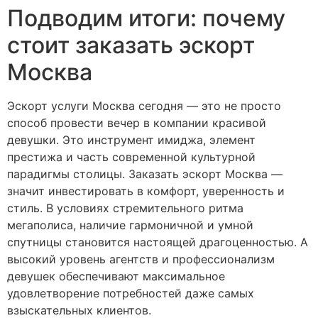
Подводим итоги: почему
стоит заказать эскорт
Москва
Эскорт услуги Москва сегодня — это не просто
способ провести вечер в компании красивой
девушки. Это инструмент имиджа, элемент
престижа и часть современной культурной
парадигмы столицы. Заказать эскорт Москва —
значит инвестировать в комфорт, уверенность и
стиль. В условиях стремительного ритма
мегаполиса, наличие гармоничной и умной
спутницы становится настоящей драгоценностью. А
высокий уровень агентств и профессионализм
девушек обеспечивают максимальное
удовлетворение потребностей даже самых
взыскательных клиентов.