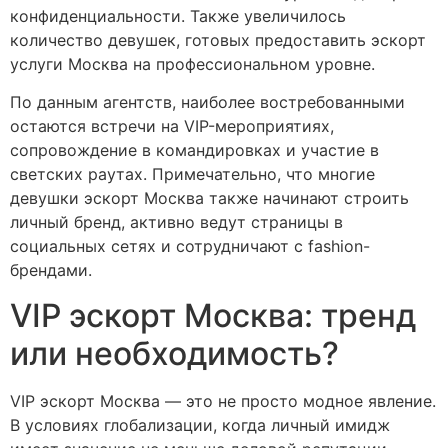
конфиденциальности. Также увеличилось
количество девушек, готовых предоставить эскорт
услуги Москва на профессиональном уровне.
По данным агентств, наиболее востребованными
остаются встречи на VIP-мероприятиях,
сопровождение в командировках и участие в
светских раутах. Примечательно, что многие
девушки эскорт Москва также начинают строить
личный бренд, активно ведут страницы в
социальных сетях и сотрудничают с fashion-
брендами.
VIP эскорт Москва: тренд
или необходимость?
VIP эскорт Москва — это не просто модное явление.
В условиях глобализации, когда личный имидж