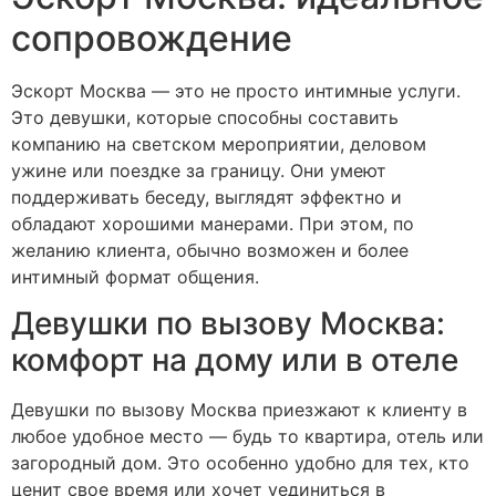
сопровождение
Эскорт Москва — это не просто интимные услуги.
Это девушки, которые способны составить
компанию на светском мероприятии, деловом
ужине или поездке за границу. Они умеют
поддерживать беседу, выглядят эффектно и
обладают хорошими манерами. При этом, по
желанию клиента, обычно возможен и более
интимный формат общения.
Девушки по вызову Москва:
комфорт на дому или в отеле
Девушки по вызову Москва приезжают к клиенту в
любое удобное место — будь то квартира, отель или
загородный дом. Это особенно удобно для тех, кто
ценит свое время или хочет уединиться в