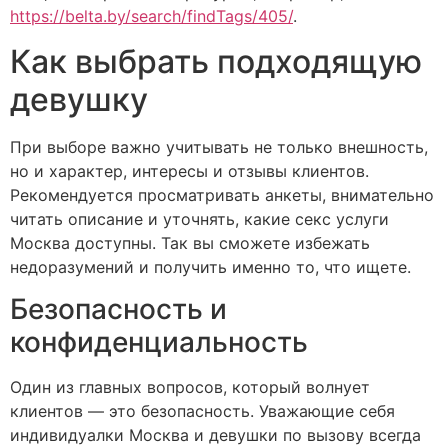
https://belta.by/search/findTags/405/
.
Как выбрать подходящую
девушку
При выборе важно учитывать не только внешность,
но и характер, интересы и отзывы клиентов.
Рекомендуется просматривать анкеты, внимательно
читать описание и уточнять, какие секс услуги
Москва доступны. Так вы сможете избежать
недоразумений и получить именно то, что ищете.
Безопасность и
конфиденциальность
Один из главных вопросов, который волнует
клиентов — это безопасность. Уважающие себя
индивидуалки Москва и девушки по вызову всегда