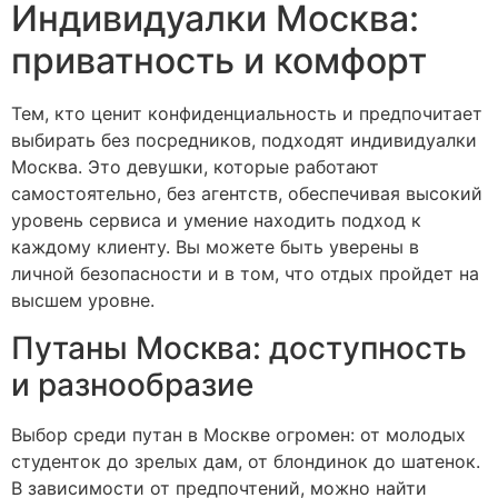
Индивидуалки Москва:
приватность и комфорт
Тем, кто ценит конфиденциальность и предпочитает
выбирать без посредников, подходят индивидуалки
Москва. Это девушки, которые работают
самостоятельно, без агентств, обеспечивая высокий
уровень сервиса и умение находить подход к
каждому клиенту. Вы можете быть уверены в
личной безопасности и в том, что отдых пройдет на
высшем уровне.
Путаны Москва: доступность
и разнообразие
Выбор среди путан в Москве огромен: от молодых
студенток до зрелых дам, от блондинок до шатенок.
В зависимости от предпочтений, можно найти