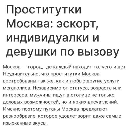
Проститутки
Москва: эскорт,
индивидуалки и
девушки по вызову
Москва — город, где каждый находит то, чего ищет.
Неудивительно, что проститутки Москва
востребованы так же, как и любые другие услуги
мегаполиса. Независимо от статуса, возраста или
интересов, мужчины ищут в столице не только
деловых возможностей, но и ярких впечатлений.
Именно поэтому путаны Москва предлагают
разнообразие, которое удовлетворит даже самые
изысканные вкусы.