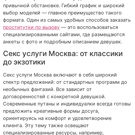
привычной обстановке. Гибкий график и широкий
выбор моделей — главное преимущество такого
формата. Один из самых удобных способов заказать
проститутки по вызову
— это воспользоваться
специализированными сайтами, где размещаются
анкеты с фото и подробным описанием девушек.
Секс услуги Москва: от классики
до экзотики
Секс услуги Москва включают в себя широкий
спектр предложений: от стандартных программ до
необычных фантазий. Все зависит от
договоренностей с конкретной девушкой.
Современные путаны и индивидуалки всегда готовы
предложить креативные формы досуга,
ориентируясь на комфорт и удовлетворение
клиента. Эту тему также освещают
специализированные ресурсы, например,