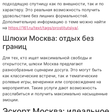
подходящую спутницу как по внешности, так и по
характеру. Это реальная возможность получить
удовольствие без лишних формальностей.
Дополнительную информацию о теме можно найти
на
https://161.ru/text/tags/prostitutsiya/
.
Шлюхи Москва: отдых без
границ
Для тех, кто ищет максимальной свободы и
открытости, шлюхи Москва предлагают
разнообразные сценарии досуга. Это могут быть
как классические встречи, так и тематические
ролевые игры, вечеринки или сопровождение на
мероприятия. Такие услуги дают возможность
расслабиться и получить максимально насыщенные
эмоции.
Эскорт Москва: идеальное