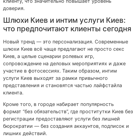
клиенту, что значительно повышает уровень
доверия.
Шлюхи Киев и интим услуги Киев:
что предпочитают клиенты сегодня
Новый тренд — это персонализация. Современные
шлюхи Киев всё чаще предлагают не просто секс
Киев, а целые сценарии ролевых игр,
сопровождение на деловых мероприятиях и даже
участие в фотосессиях. Таким образом, интим
услуги Киев выходят за рамки привычного
представления и становятся частью лайфстайла
клиента.
Кроме того, в городе набирает популярность
формат “без обязательств”, где проститутки Киев без
регистрации предоставляют услуги без лишней
бюрократии — без создания аккаунтов, подписок и
лишних действий.