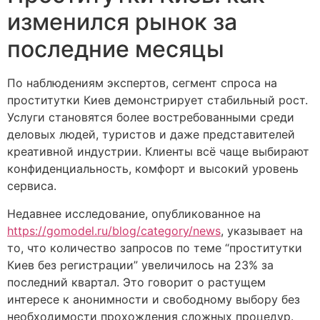
изменился рынок за
последние месяцы
По наблюдениям экспертов, сегмент спроса на
проститутки Киев демонстрирует стабильный рост.
Услуги становятся более востребованными среди
деловых людей, туристов и даже представителей
креативной индустрии. Клиенты всё чаще выбирают
конфиденциальность, комфорт и высокий уровень
сервиса.
Недавнее исследование, опубликованное на
https://gomodel.ru/blog/category/news
, указывает на
то, что количество запросов по теме “проститутки
Киев без регистрации” увеличилось на 23% за
последний квартал. Это говорит о растущем
интересе к анонимности и свободному выбору без
необходимости прохождения сложных процедур.