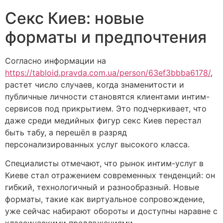
Секс Киев: новые
форматы и предпочтения
Согласно информации на
https://tabloid.pravda.com.ua/person/63ef3bbba6178/
,
растет число случаев, когда знаменитости и
публичные личности становятся клиентами интим-
сервисов под прикрытием. Это подчеркивает, что
даже среди медийных фигур секс Киев перестал
быть табу, а перешёл в разряд
персонализированных услуг высокого класса.
Специалисты отмечают, что рынок интим-услуг в
Киеве стал отражением современных тенденций: он
гибкий, технологичный и разнообразный. Новые
форматы, такие как виртуальное сопровождение,
уже сейчас набирают обороты и доступны наравне с