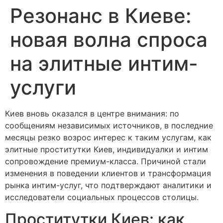
Резонанс в Киеве:
новая волна спроса
на элитные интим-
услуги
Киев вновь оказался в центре внимания: по
сообщениям независимых источников, в последние
месяцы резко возрос интерес к таким услугам, как
элитные проститутки Киев, индивидуалки и интим
сопровождение премиум-класса. Причиной стали
изменения в поведении клиентов и трансформация
рынка интим-услуг, что подтверждают аналитики и
исследователи социальных процессов столицы.
Проститутки Киев: как