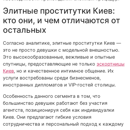
Элитные проститутки Киев:
кто они, и чем отличаются от
остальных
Согласно аналитике, элитные проститутки Киев —
это не просто девушки с модельной внешностью.
Это высокообразованные, вежливые и опытные
спутницы, предоставляющие не только
эскортницы
Киев
, но и качественное интимное общение. Их
услуги востребованы среди бизнесменов,
иностранных дипломатов и VIP-гостей столицы.
Особенность данного сегмента в том, что
большинство девушек работают без участия
агентств, позиционируя себя как индивидуалки
Киев. Они предлагают гибкие условия
сотрудничества и персональный подход к каждому