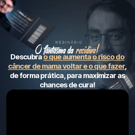
Descubra
o que aumenta o risco do
câncer de mama voltar e o que fazer
,
de forma prática, para maximizar as
chances de cura!