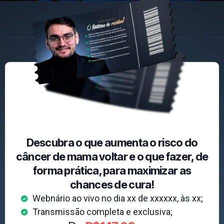
Descubra o que aumenta o risco do
câncer de mama voltar e o que fazer, de
forma prática, para maximizar as
chances de cura!
Webnário ao vivo no dia xx de xxxxxx, às xx;
Transmissão completa e exclusiva;