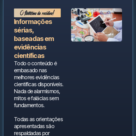
Informações
sérias,
baseadas em
evidências
científicas
Todo o conteúdo é
embasado nas
melhores evidências
científicas disponíveis.
Nada de alarmismos,
mitos e falácias sem
fundamentos.
Todas as orientações
apresentadas são
respaldadas por