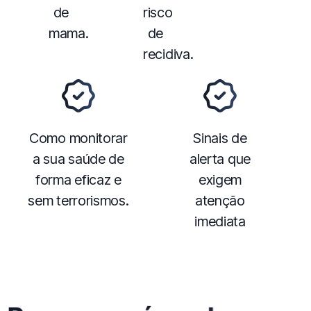
de
risco
mama.
de
recidiva.
Como monitorar
️Sinais de
a sua saúde de
alerta que
forma eficaz e
exigem
sem terrorismos.
atenção
imediata