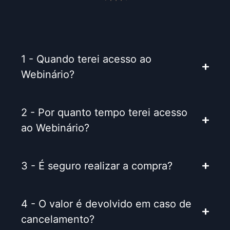
1 - Quando terei acesso ao
Webinário?
2 - Por quanto tempo terei acesso
ao Webinário?
3 - É seguro realizar a compra?
4 - O valor é devolvido em caso de
cancelamento?