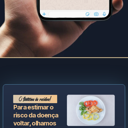
Para estimar o
risco da doença
voltar, olhamos