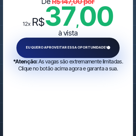
De
R$147,00 por
à vista
EU QUERO APROVEITAR ESSA OPORTUNIDADE!
*Atenção:
As vagas são extremamente limitadas.
Clique no botão acima agora e garanta a sua.