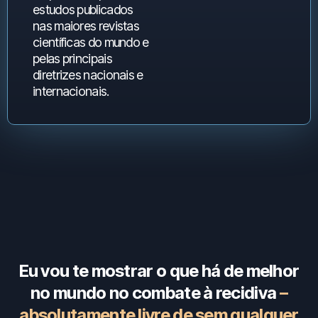
estudos publicados
nas maiores revistas
científicas do mundo e
pelas principais
diretrizes nacionais e
internacionais.
Eu vou te mostrar o que há de melhor
no mundo no combate à recidiva
–
absolutamente livre de sem qualquer