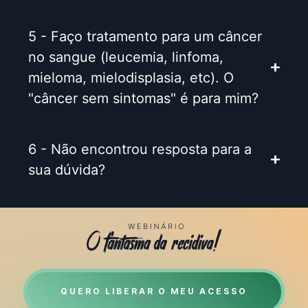
5 - Faço tratamento para um câncer
no sangue (leucemia, linfoma,
mieloma, mielodisplasia, etc). O
"câncer sem sintomas" é para mim?
6 - Não encontrou resposta para a
sua dúvida?
QUERO LIBERAR O MEU ACESSO