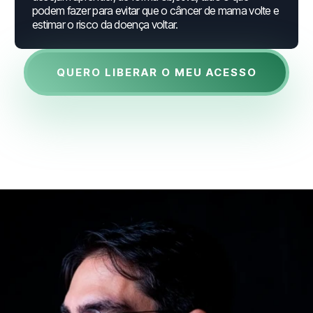
podem fazer para evitar que o câncer de mama volte e
estimar o risco da doença voltar.
QUERO LIBERAR O MEU ACESSO