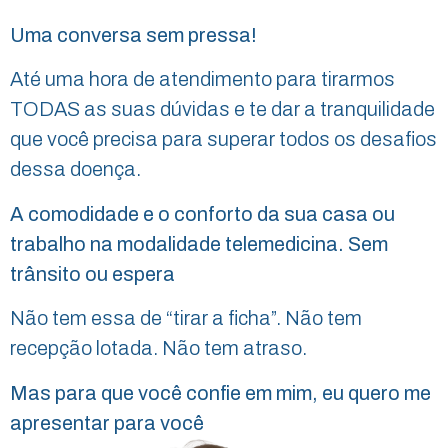
Uma conversa sem pressa!
Até uma hora de atendimento para tirarmos
TODAS as suas dúvidas e te dar a tranquilidade
que você precisa para superar todos os desafios
dessa doença.
A comodidade e o conforto da sua casa ou
trabalho na modalidade telemedicina. Sem
trânsito ou espera
Não tem essa de “tirar a ficha”. Não tem
recepção lotada. Não tem atraso.
Mas para que você confie em mim, eu quero me
apresentar para você