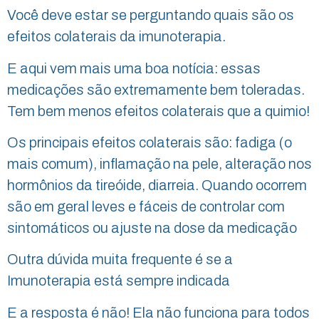
Você deve estar se perguntando quais são os
efeitos colaterais da imunoterapia.
E aqui vem mais uma boa notícia: essas
medicações são extremamente bem toleradas.
Tem bem menos efeitos colaterais que a quimio!
Os principais efeitos colaterais são: fadiga (o
mais comum), inflamação na pele, alteração nos
hormônios da tireóide, diarreia. Quando ocorrem
são em geral leves e fáceis de controlar com
sintomáticos ou ajuste na dose da medicação
Outra dúvida muita frequente é se
a
Imunoterapia está sempre indicada
E a resposta é não! Ela não funciona para todos