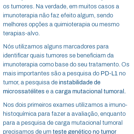
os tumores. Na verdade, em muitos casos a
imunoterapia não faz efeito algum, sendo
melhores opções a quimioterapia ou mesmo
terapias-alvo.
Nós utilizamos alguns marcadores para
identificar quais tumores se beneficiam da
imunoterapia como base do seu tratamento. Os
mais importantes são a pesquisa do
PD-L1
no
tumor, a pesquisa de
instabilidade de
microssatélites
e a
carga mutacional tumoral.
Nos dois primeiros exames utilizamos a imuno-
histoquímica para fazer a avaliação, enquanto
para a pesquisa de carga mutacional tumoral
precisamos de um
teste genético no tumor