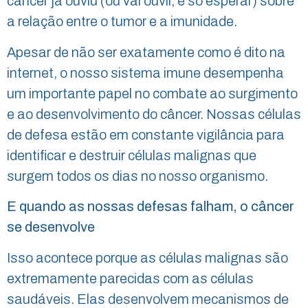
câncer já ouviu (ou vai ouvir, é só esperar) sobre
a relação entre o tumor e a imunidade.
Apesar de não ser exatamente como é dito na
internet, o nosso sistema imune desempenha
um importante papel no combate ao surgimento
e ao desenvolvimento do câncer. Nossas células
de defesa estão em constante vigilância para
identificar e destruir células malignas que
surgem todos os dias no nosso organismo.
E quando as nossas defesas falham, o câncer
se desenvolve
Isso acontece porque as células malignas são
extremamente parecidas com as células
saudáveis. Elas desenvolvem mecanismos de