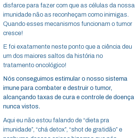
disfarce para fazer com que as células da nossa
imunidade não as reconheçam como inimigas.
Quando esses mecanismos funcionam o tumor
cresce!
E foi exatamente neste ponto que a ciência deu
um dos maiores saltos da história no
tratamento oncológico!
Nós conseguimos estimular o nosso sistema
imune para combater e destruir o tumor,
alcançando taxas de cura e controle de doença
nunca vistos.
Aqui eu não estou falando de “dieta pra
imunidade”, “chá detox”, “shot de gratidão” e