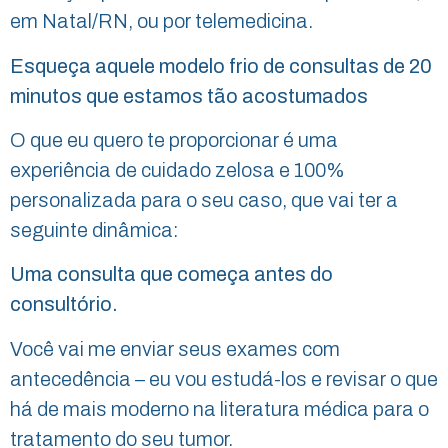
em Natal/RN, ou por telemedicina.
Esqueça aquele modelo frio de consultas de 20
minutos que estamos tão acostumados
O que eu quero te proporcionar é uma
experiência de cuidado zelosa e 100%
personalizada para o seu caso, que vai ter a
seguinte dinâmica:
Uma consulta que começa antes do
consultório.
Você vai me enviar seus exames com
antecedência – eu vou estudá-los e revisar o que
há de mais moderno na literatura médica para o
tratamento do seu tumor.