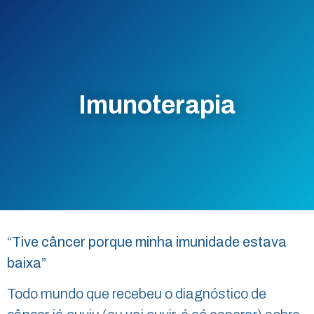
Imunoterapia
“Tive câncer porque minha imunidade estava
baixa”
Todo mundo que recebeu o diagnóstico de