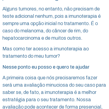
Alguns tumores, no entanto, não precisam de
teste adicional nenhum, pois a imunoterapia é
sempre uma opção inicial no tratamento. É o
caso do melanoma, do câncer de rim, do
hepatocarcinoma e de muitos outros.
Mas
como ter acesso a imunoterapia ao
tratamento do meu tumor?
Nesse ponto eu posso e quero te ajudar
A primeira coisa que nós precisaremos fazer
será uma avaliação minuciosa do seu caso para
saber se, de fato, a imunoterapia é a melhor
estratégia para o seu tratamento. Nossa
avaliação pode acontecer de forma presencial,