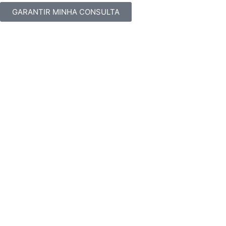
GARANTIR MINHA CONSULTA